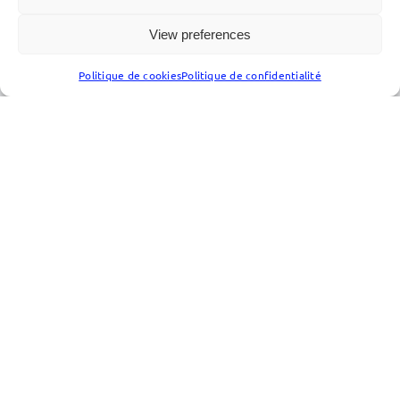
View preferences
Politique de cookies
Politique de confidentialité