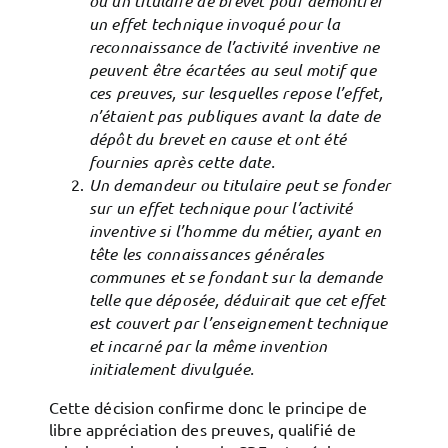
ou un titulaire de brevet pour démontrer
un effet technique invoqué pour la
reconnaissance de l’activité inventive ne
peuvent être écartées au seul motif que
ces preuves, sur lesquelles repose l’effet,
n’étaient pas publiques avant la date de
dépôt du brevet en cause et ont été
fournies après cette date.
Un demandeur ou titulaire peut se fonder
sur un effet technique pour l’activité
inventive si l’homme du métier, ayant en
tête les connaissances générales
communes et se fondant sur la demande
telle que déposée, déduirait que cet effet
est couvert par l’enseignement technique
et incarné par la même invention
initialement divulguée.
Cette décision confirme donc le principe de
libre appréciation des preuves, qualifié de