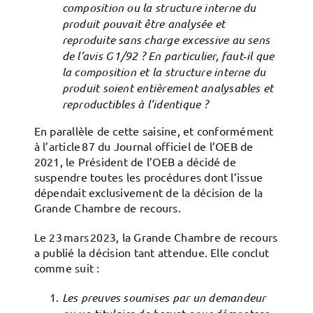
composition ou la structure interne du
produit pouvait être analysée et
reproduite sans charge excessive au sens
de l’avis G 1/92 ? En particulier, faut‑il que
la composition et la structure interne du
produit soient entièrement analysables et
reproductibles à l’identique ?
En parallèle de cette saisine, et conformément
à l’article 87 du Journal officiel de l’OEB de
2021, le Président de l’OEB a décidé de
suspendre toutes les procédures dont l’issue
dépendait exclusivement de la décision de la
Grande Chambre de recours.
Le 23 mars 2023, la Grande Chambre de recours
a publié la décision tant attendue. Elle conclut
comme suit :
Les preuves soumises par un demandeur