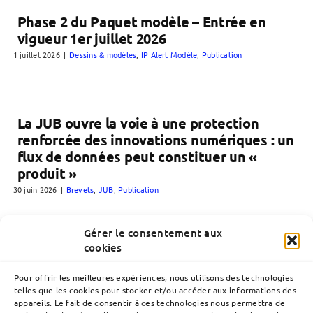
Phase 2 du Paquet modèle – Entrée en
vigueur 1er juillet 2026
1 juillet 2026
|
Dessins & modèles
,
IP Alert Modèle
,
Publication
La JUB ouvre la voie à une protection
renforcée des innovations numériques : un
flux de données peut constituer un «
produit »
30 juin 2026
|
Brevets
,
JUB
,
Publication
Gérer le consentement aux
cookies
Pour offrir les meilleures expériences, nous utilisons des technologies
telles que les cookies pour stocker et/ou accéder aux informations des
appareils. Le fait de consentir à ces technologies nous permettra de