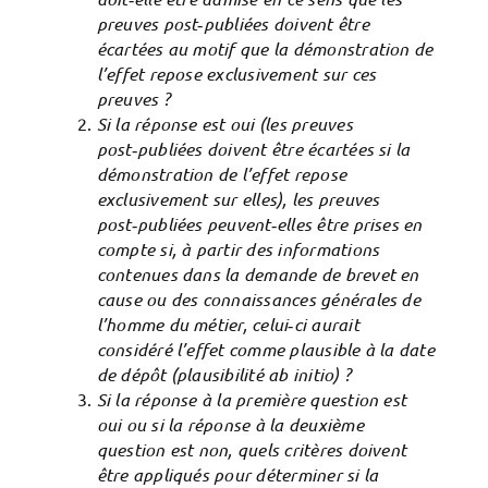
preuves post‑publiées doivent être
écartées au motif que la démonstration de
l’effet repose exclusivement sur ces
preuves ?
Si la réponse est oui (les preuves
post‑publiées doivent être écartées si la
démonstration de l’effet repose
exclusivement sur elles), les preuves
post‑publiées peuvent‑elles être prises en
compte si, à partir des informations
contenues dans la demande de brevet en
cause ou des connaissances générales de
l’homme du métier, celui‑ci aurait
considéré l’effet comme plausible à la date
de dépôt (plausibilité ab initio) ?
Si la réponse à la première question est
oui ou si la réponse à la deuxième
question est non, quels critères doivent
être appliqués pour déterminer si la