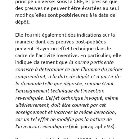
principe universel sous la CBE, et précise que
des preuves ne peuvent être écartées au seul
motif qu’elles sont postérieures à la date de
dépôt.
Elle fournit également des indications sur la
manière dont ces preuves post‑publiées
peuvent étayer un effet technique dans le
cadre de l’activité inventive. En particulier, elle
indique clairement que
la norme pertinente
consiste à déterminer ce que l’homme du métier
comprendrait, à la date de dépôt et à partir de
la demande telle que déposée, comme étant
l’enseignement technique de l’invention
revendiquée. L’effet technique invoqué, même
ultérieurement, doit être couvert par cet
enseignement et incarner la même invention,
car un tel effet ne modifie pas la nature de
l’invention revendiquée
(voir paragraphe 93).