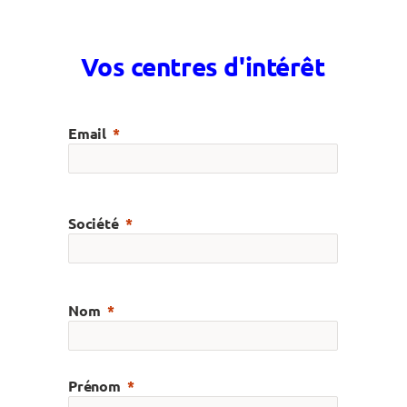
Vos centres d'intérêt
Email
Société
Nom
Prénom