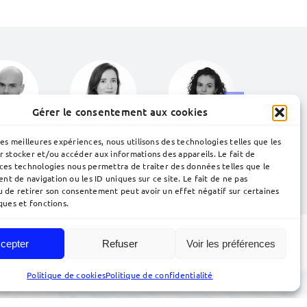
Gérer le consentement aux cookies
les meilleures expériences, nous utilisons des technologies telles que les
r stocker et/ou accéder aux informations des appareils. Le fait de
 ces technologies nous permettra de traiter des données telles que le
t de navigation ou les ID uniques sur ce site. Le fait de ne pas
votre marque.
Contactez notre équipe.
u de retirer son consentement peut avoir un effet négatif sur certaines
ques et fonctions.
cepter
Refuser
Voir les préférences
Politique de cookies
Politique de confidentialité