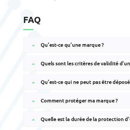
FAQ
Qu’est-ce qu’une marque ?
Quels sont les critères de validité d'
Qu’est-ce qui ne peut pas être déposé
Comment protéger ma marque ?
Quelle est la durée de la protection 