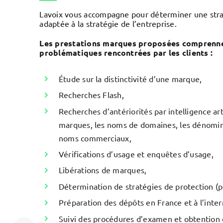
Lavoix vous accompagne pour déterminer une str
adaptée à la stratégie de l’entreprise.
Les prestations marques proposées comprenne
problématiques rencontrées par les clients :
Étude sur la distinctivité d’une marque,
Recherches Flash,
Recherches d’antériorités par intelligence arti
marques, les noms de domaines, les dénomina
noms commerciaux,
Vérifications d’usage et enquêtes d’usage,
Libérations de marques,
Détermination de stratégies de protection (pér
Préparation des dépôts en France et à l’inter
Suivi des procédures d’examen et obtention