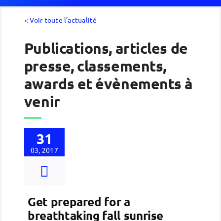
< Voir toute l’actualité
Publications, articles de
presse, classements,
awards et évènements à
venir
31
03, 2017
Get prepared for a
breathtaking fall sunrise