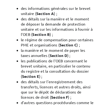
des informations générales sur le brevet
unitaire (
Section A
) ;
des détails sur la manière et le moment
de déposer la demande de protection
unitaire et sur les informations à fournir à
l’OEB (
Section B
) ;
le régime de compensation pour certaines
PME et organisations (
Section C
) ;
la manière et le moment de payer les
taxes annuelles (
Section D
) ;
les publications de l’OEB concernant le
brevet unitaire, en particulier le contenu
du registre et la consultation du dossier
(
Section E
) ;
des détails sur l’enregistrement des
transferts, licences et autres droits, ainsi
que sur le dépôt de déclarations de
licences de droit (
Section F
) ;
d’autres questions procédurales comme le