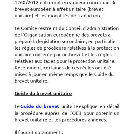
1260/2012 entreront en vigueur concernant le
brevet européen à effet unitaire (brevet
unitaire) et les modalités de traduction.
Le Comité restreint du Conseil d’administration
de l’Organisation européenne des brevets a
préparé la législation secondaire, en particulier
les règles de procédure relatives à la protection
unitaire conférée par un brevet et les règles
relatives aux taxes pour la protection unitaire.
Récemment, certaines de ces règles ont été
mises à jour en même temps que le Guide du
brevet unitaire.
Guide du brevet unitaire
Le
Guide du brevet
unitaire explique en détail
la procédure auprès de l’OEB pour obtenir un
brevet unitaire et les procédures annexes.
Il fournit notamment :