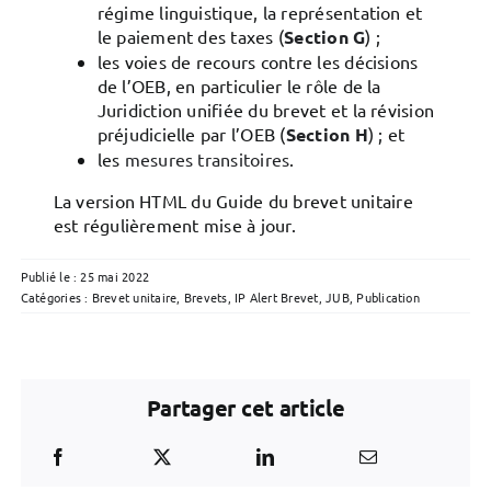
régime linguistique, la représentation et
le paiement des taxes (
Section G
) ;
les voies de recours contre les décisions
de l’OEB, en particulier le rôle de la
Juridiction unifiée du brevet et la révision
préjudicielle par l’OEB (
Section H
) ; et
les
mesures transitoires
.
La version HTML du Guide du brevet unitaire
est régulièrement mise à jour.
Publié le : 25 mai 2022
Catégories :
Brevet unitaire
,
Brevets
,
IP Alert Brevet
,
JUB
,
Publication
Partager cet article