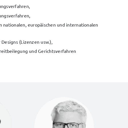
ungsverfahren,
ungsverfahren,
 nationalen, europäischen und internationalen
 Designs (Lizenzen usw.),
reitbeilegung und Gerichtsverfahren