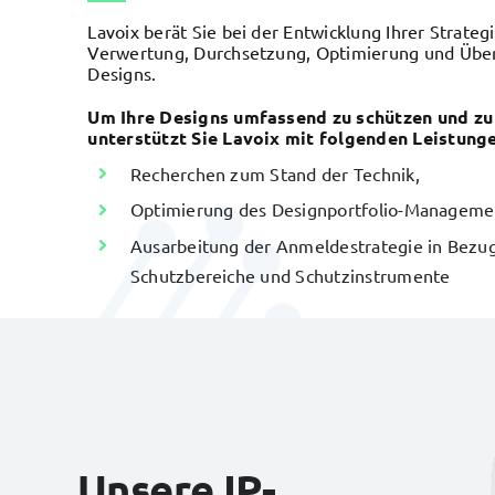
Lavoix berät Sie bei der Entwicklung Ihrer Strateg
Verwertung, Durchsetzung, Optimierung und Übe
Designs.
Um Ihre Designs umfassend zu schützen und zu 
unterstützt Sie Lavoix mit folgenden Leistunge
Recherchen zum Stand der Technik,
Optimierung des Designportfolio-Manageme
Ausarbeitung der Anmeldestrategie in Bezug
Schutzbereiche und Schutzinstrumente
Unsere IP-