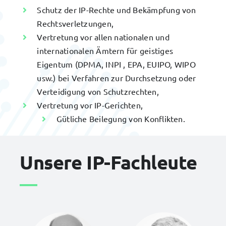
Schutz der IP-Rechte und Bekämpfung von
Rechtsverletzungen,
Vertretung vor allen nationalen und
internationalen Ämtern für geistiges
Eigentum (DPMA, INPI , EPA, EUIPO, WIPO
usw.) bei Verfahren zur Durchsetzung oder
Verteidigung von Schutzrechten,
Vertretung vor IP-Gerichten,
Gütliche Beilegung von Konflikten.
Unsere IP-Fachleute