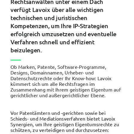
Rechtsanwälten unter einem Dach
verfügt Lavoix über alle wichtigen
technischen und juristischen
Kompetenzen, um Ihre IP-Strategien
erfolgreich umzusetzen und eventuelle
Verfahren schnell und effizient
beizulegen.
Ob Marken, Patente, Software-Programme,
Designs, Domainnamen, Urheber- und
Datenschutzrechte oder Ihr Know-how: Lavoix
kümmert sich um alle Rechtsfragen im
Zusammenhang mit Ihrem geistigen Eigentum auf
gerichtlicher und außergerichtlicher Ebene.
Vor Patentämtern und -gerichten sowie bei
Schieds- und Mediationsverfahren bietet Lavoix
Synergien, um Ihre geistigen Eigentumsrechte zu
schützen, zu verteidigen und durchzusetzen: