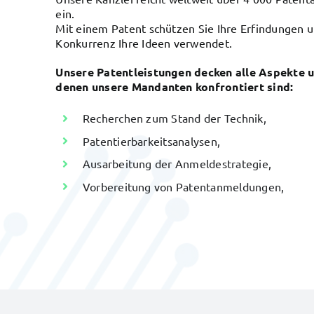
ein.
Mit einem Patent schützen Sie Ihre Erfindungen u
Konkurrenz Ihre Ideen verwendet.
Unsere Patentleistungen decken alle Aspekte 
denen unsere Mandanten konfrontiert sind:
Recherchen zum Stand der Technik,
Patentierbarkeitsanalysen,
Ausarbeitung der Anmeldestrategie,
Vorbereitung von Patentanmeldungen,