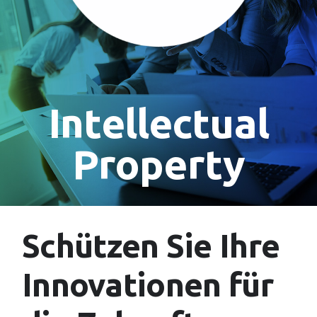
Intellectual
Property
Schützen Sie Ihre
Innovationen für