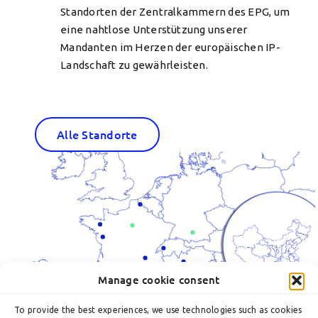
Standorten der Zentralkammern des EPG, um
eine nahtlose Unterstützung unserer
Mandanten im Herzen der europäischen IP-
Landschaft zu gewährleisten.
Alle Standorte
Manage cookie consent
To provide the best experiences, we use technologies such as cookies