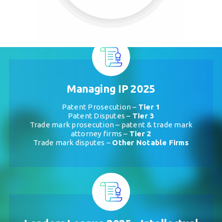
Managing IP 2025
Patent Prosecution –
Tier 1
Patent Disputes –
Tier 3
Trade mark prosecution – patent & trade mark
attorney firms –
Tier 2
Trade mark disputes –
Other Notable Firms