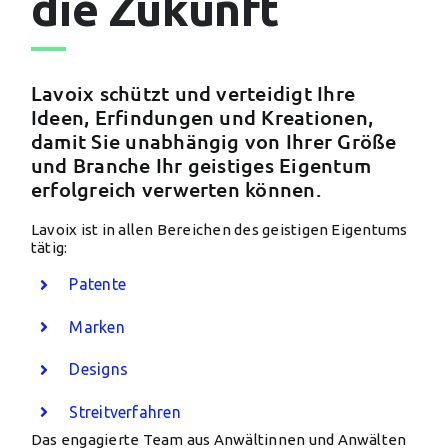
die Zukunft
Lavoix schützt und verteidigt Ihre
Ideen, Erfindungen und Kreationen,
damit Sie unabhängig von Ihrer Größe
und Branche Ihr geistiges Eigentum
erfolgreich verwerten können.
Lavoix ist in allen Bereichen des geistigen Eigentums
tätig:
Patente
Marken
Designs
Streitverfahren
Das engagierte Team aus Anwältinnen und Anwälten