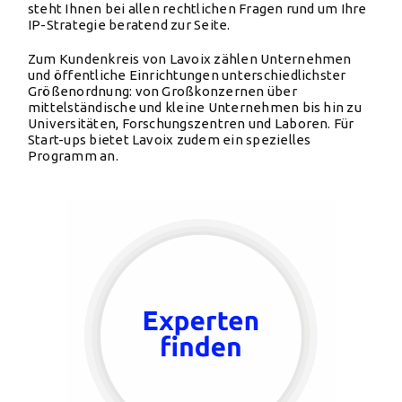
steht Ihnen bei allen rechtlichen Fragen rund um Ihre
IP-Strategie beratend zur Seite.
Zum Kundenkreis von Lavoix zählen Unternehmen
und öffentliche Einrichtungen unterschiedlichster
Größenordnung: von Großkonzernen über
mittelständische und kleine Unternehmen bis hin zu
Universitäten, Forschungszentren und Laboren. Für
Start-ups bietet Lavoix zudem ein spezielles
Programm an.