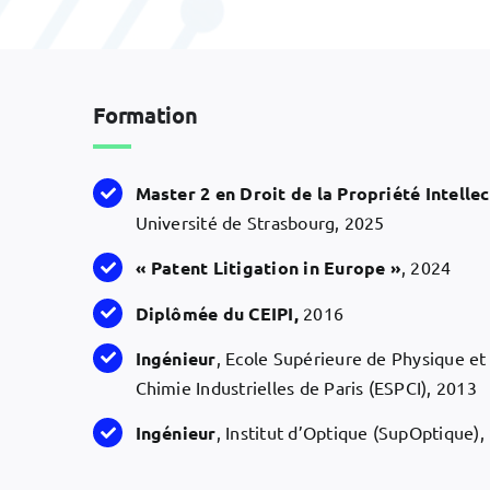
Formation
Master 2 en Droit de la Propriété Intellec
Université de Strasbourg, 2025
« Patent Litigation in Europe »
, 2024
Diplômée du CEIPI,
2016
Ingénieur
, Ecole Supérieure de Physique et
Chimie Industrielles de Paris (ESPCI), 2013
Ingénieur
, Institut d’Optique (SupOptique),