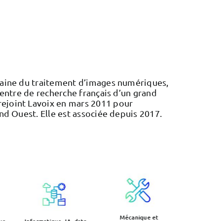
aine du traitement d’images numériques,
entre de recherche français d’un grand
ejoint Lavoix en mars 2011 pour
d Ouest. Elle est associée depuis 2017.
Mécanique et