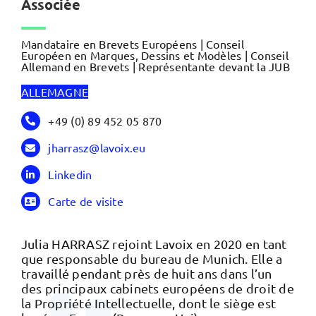
Associée
Mandataire en Brevets Européens | Conseil
Européen en Marques, Dessins et Modèles | Conseil
Allemand en Brevets | Représentante devant la JUB
ALLEMAGNE
+49 (0) 89 452 05 870
jharrasz@lavoix.eu
Linkedin
Carte de visite
Julia HARRASZ rejoint Lavoix en 2020 en tant
que responsable du bureau de Munich. Elle a
travaillé pendant près de huit ans dans l’un
des principaux cabinets européens de droit de
la Propriété Intellectuelle, dont le siège est