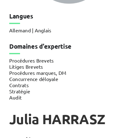
Langues
Allemand | Anglais
Domaines d’expertise
Procédures Brevets
Litiges Brevets
Procédures marques, DM
Concurrence déloyale
Contrats
Stratégie
Audit
Julia HARRASZ