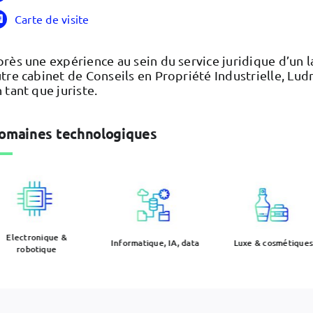
Carte de visite
rès une expérience au sein du service juridique d’un 
tre cabinet de Conseils en Propriété Industrielle, Lu
 tant que juriste.
omaines technologiques
Electronique &
Informatique, IA, data
Luxe & cosmétiques
robotique