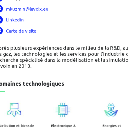
mkuzmin@lavoix.eu
Linkedin
Carte de visite
rès plusieurs expériences dans le milieu de la R&D, au
s gaz, les technologies et les services pour l’industrie
cherche spécialisé dans la modélisation et la simula
voix en 2013.
omaines technologiques
stribution et biens de
Electronique &
Energies et