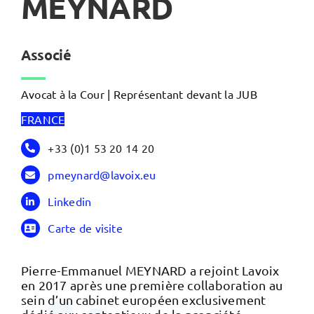
MEYNARD
Associé
Avocat à la Cour | Représentant devant la JUB
FRANCE
+33 (0)1 53 20 14 20
pmeynard@lavoix.eu
Linkedin
Carte de visite
Pierre-Emmanuel MEYNARD a rejoint Lavoix
en 2017 après une première collaboration au
sein d’un cabinet européen exclusivement