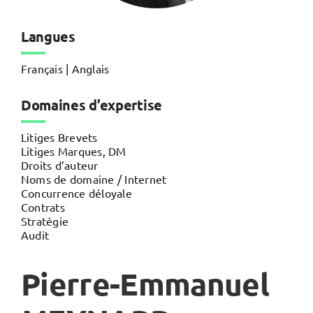
Langues
Français | Anglais
Domaines d’expertise
Litiges Brevets
Litiges Marques, DM
Droits d’auteur
Noms de domaine / Internet
Concurrence déloyale
Contrats
Stratégie
Audit
Pierre-Emmanuel