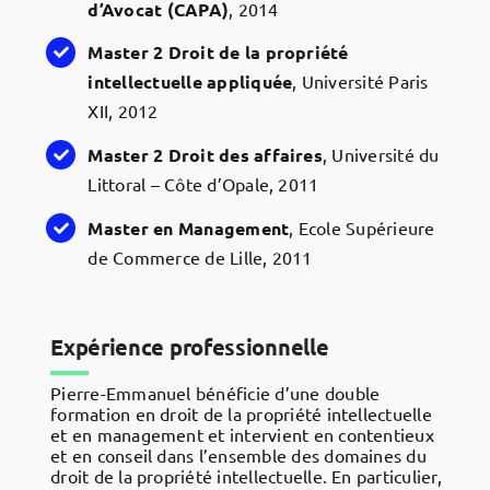
d’Avocat (CAPA)
, 2014
Master 2 Droit de la propriété
intellectuelle appliquée
, Université Paris
XII, 2012
Master 2 Droit des affaires
, Université du
Littoral – Côte d’Opale, 2011
Master en Management
, Ecole Supérieure
de Commerce de Lille, 2011
Expérience professionnelle
Pierre-Emmanuel bénéficie d’une double
formation en droit de la propriété intellectuelle
et en management et intervient en contentieux
et en conseil dans l’ensemble des domaines du
droit de la propriété intellectuelle. En particulier,