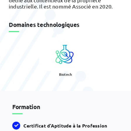
dédié aux contentieux de la propriété
industrielle. Il est nommé Associé en 2020.
Domaines technologiques
Biotech
Formation
Certificat d’Aptitude à la Profession