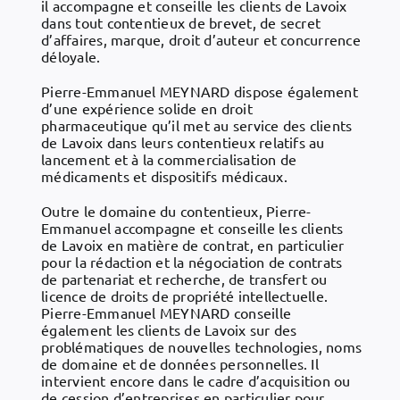
il accompagne et conseille les clients de Lavoix
dans tout contentieux de brevet, de secret
d’affaires, marque, droit d’auteur et concurrence
déloyale.
Pierre-Emmanuel MEYNARD dispose également
d’une expérience solide en droit
pharmaceutique qu’il met au service des clients
de Lavoix dans leurs contentieux relatifs au
lancement et à la commercialisation de
médicaments et dispositifs médicaux.
Outre le domaine du contentieux, Pierre-
Emmanuel accompagne et conseille les clients
de Lavoix en matière de contrat, en particulier
pour la rédaction et la négociation de contrats
de partenariat et recherche, de transfert ou
licence de droits de propriété intellectuelle.
Pierre-Emmanuel MEYNARD conseille
également les clients de Lavoix sur des
problématiques de nouvelles technologies, noms
de domaine et de données personnelles. Il
intervient encore dans le cadre d’acquisition ou
de cession d’entreprises en particulier pour