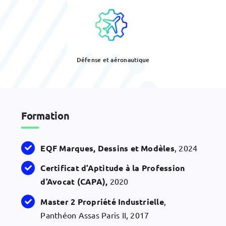
Défense et aéronautique
Formation
EQF
Marques, Dessins et Modèles
, 2024
Certificat d’Aptitude à la Profession
d’Avocat (CAPA),
2020
Master 2 Propriété Industrielle
,
Panthéon Assas Paris II, 2017