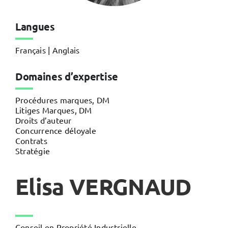
Langues
Français | Anglais
Domaines d’expertise
Procédures marques, DM
Litiges Marques, DM
Droits d’auteur
Concurrence déloyale
Contrats
Stratégie
Elisa VERGNAUD
Conseil en Propriété Industrielle