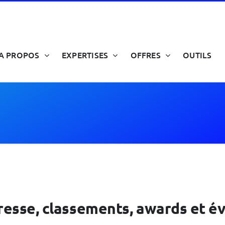
A PROPOS
EXPERTISES
OFFRES
OUTILS
 presse, classements, awards et 