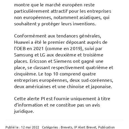
montre que le marché européen reste
particulièrement attractif pour les entreprises
non européennes, notamment asiatiques, qui
souhaitent y protéger leurs inventions.
Conformément aux tendances générales,
Huawei a été le premier déposant auprès de
l’OEB en 2021 (comme en 2019), suivi par
Samsung et LG aux deuxième et troisième
places. Ericsson et Siemens ont gagné une
place, se classant respectivement quatrième et
cinquième. Le top 10 comprend quatre
entreprises européennes, deux sud‑coréennes,
deux américaines et une chinoise et japonaise.
Cette alerte PI est fournie uniquement à titre
d’information et ne constitue pas un avis
juridique.
Publié le : 12 mai 2022
Catégories :
Brevets
,
IP Alert Brevet
,
Publication