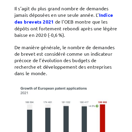
Il s’agit du plus grand nombre de demandes
jamais déposées en une seule année. L’
Indice
des brevets 2021
de l’OEB montre que les
dépôts ont fortement rebondi après une légère
baisse en 2020 (-0,6 %).
De manière générale, le nombre de demandes
de brevet est considéré comme un indicateur
précoce de l’évolution des budgets de
recherche et développement des entreprises
dans le monde.