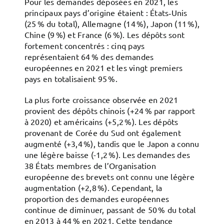
Pour les demandes déposées en 2021, les
principaux pays d’origine étaient : États‑Unis
(25 % du total), Allemagne (14 %), Japon (11 %),
Chine (9 %) et France (6 %). Les dépôts sont
fortement concentrés : cinq pays
représentaient 64 % des demandes
européennes en 2021 et les vingt premiers
pays en totalisaient 95 %.
La plus forte croissance observée en 2021
provient des dépôts chinois (+24 % par rapport
à 2020) et américains (+5,2 %). Les dépôts
provenant de Corée du Sud ont également
augmenté (+3,4 %), tandis que le Japon a connu
une légère baisse (-1,2 %). Les demandes des
38 États membres de l’Organisation
européenne des brevets ont connu une légère
augmentation (+2,8 %). Cependant, la
proportion des demandes européennes
continue de diminuer, passant de 50 % du total
en 2013 à 44 % en 2021. Cette tendance