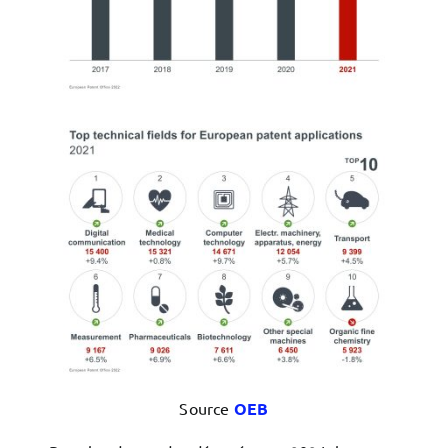
Source
OEB