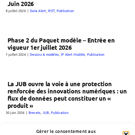
Juin 2026
8 juillet 2026
|
Data Alert
,
IP/IT
,
Publication
Phase 2 du Paquet modèle – Entrée en
vigueur 1er juillet 2026
1 juillet 2026
|
Dessins & modèles
,
IP Alert Modèle
,
Publication
La JUB ouvre la voie à une protection
renforcée des innovations numériques : un
flux de données peut constituer un «
produit »
30 juin 2026
|
Brevets
,
JUB
,
Publication
Gérer le consentement aux