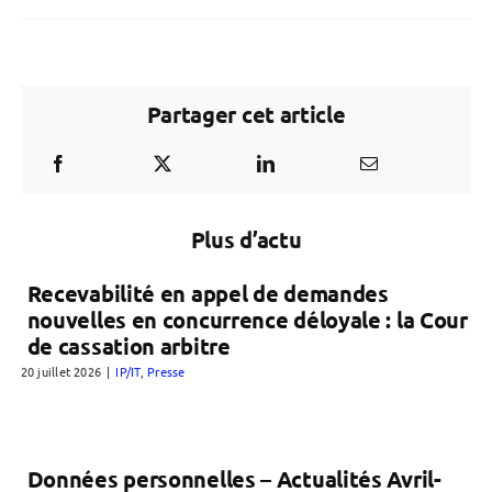
Partager cet article
Plus d’actu
Recevabilité en appel de demandes
nouvelles en concurrence déloyale : la Cour
de cassation arbitre
20 juillet 2026
|
IP/IT
,
Presse
Données personnelles – Actualités Avril-