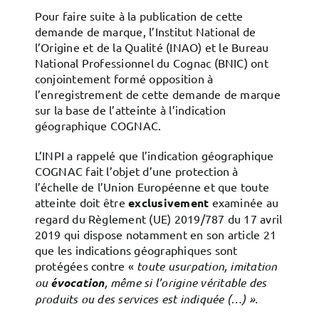
Pour faire suite à la publication de cette
demande de marque, l’Institut National de
l’Origine et de la Qualité (INAO) et le Bureau
National Professionnel du Cognac (BNIC) ont
conjointement formé opposition à
l’enregistrement de cette demande de marque
sur la base de l’atteinte à l’indication
géographique COGNAC.
L’INPI a rappelé que l’indication géographique
COGNAC fait l’objet d’une protection à
l’échelle de l’Union Européenne et que toute
atteinte doit être
exclusivement
examinée au
regard du Règlement (UE) 2019/787 du 17 avril
2019 qui dispose notamment en son article 21
que les indications géographiques sont
protégées contre «
toute usurpation, imitation
ou
évocation
, même si l’origine véritable des
produits ou des services est indiquée (…) ».