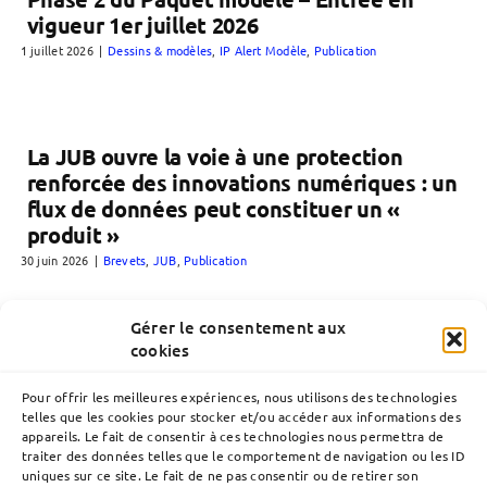
vigueur 1er juillet 2026
1 juillet 2026
|
Dessins & modèles
,
IP Alert Modèle
,
Publication
La JUB ouvre la voie à une protection
renforcée des innovations numériques : un
flux de données peut constituer un «
produit »
30 juin 2026
|
Brevets
,
JUB
,
Publication
Gérer le consentement aux
cookies
Pour offrir les meilleures expériences, nous utilisons des technologies
telles que les cookies pour stocker et/ou accéder aux informations des
appareils. Le fait de consentir à ces technologies nous permettra de
traiter des données telles que le comportement de navigation ou les ID
uniques sur ce site. Le fait de ne pas consentir ou de retirer son