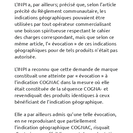
L’INPI a, par ailleurs; précisé que, selon l’article
précité du Règlement communautaire, les
indications géographiques pouvaient être
utilisées par tout opérateur commercialisant
une boisson spiritueuse respectant le cahier
des charges correspondant, mais que selon ce
même article, l’« évocation » de ces indications
géographiques pour de tels produits n’était pas
autorisée.
L’INPI a reconnu que cette demande de marque
constituait une atteinte par « évocation » à
l’indication COGNAC dans la mesure où elle
était constituée de la séquence COGNA- et
revendiquait des produits identiques à ceux
bénéficiant de l’indication géographique.
Elle a par ailleurs admis qu’une telle évocation,
en ne reproduisant que partiellement
l’indication géographique COGNAC, risquait