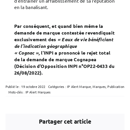
d’entrainer un affaiblissement de sa réputation
en la banalisant.
Par conséquent, et quand bien même la
demande de marque contestée revendiquait
exclusivement des
« Eaux de vie bénéficiant
de l’indication géographique
« Cognac »,
l’INPI a prononcé le rejet total
de la demande de marque Cognapea
(Décision d’Opposition INPI n°OP22-0433 du
26/08/2022).
Publié le : 19 octobre 2022
Catégories :
IP Alert Marque
,
Marques
,
Publication
Mots-clés :
IP Alert Marques
Partager cet article