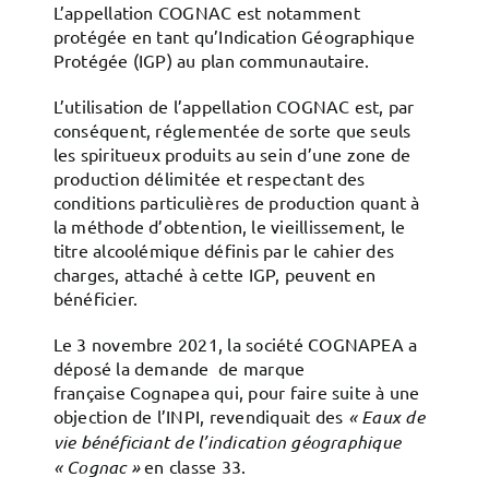
L’appellation COGNAC est notamment
protégée en tant qu’Indication Géographique
Protégée (IGP) au plan communautaire.
L’utilisation de l’appellation COGNAC est, par
conséquent, réglementée de sorte que seuls
les spiritueux produits au sein d’une zone de
production délimitée et respectant des
conditions particulières de production quant à
la méthode d’obtention, le vieillissement, le
titre alcoolémique définis par le cahier des
charges, attaché à cette IGP, peuvent en
bénéficier.
Le 3 novembre 2021, la société COGNAPEA a
déposé la demande de marque
française Cognapea qui, pour faire suite à une
objection de l’INPI, revendiquait des
« Eaux de
vie bénéficiant de l’indication géographique
« Cognac »
en classe 33.