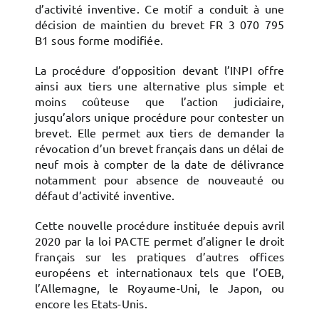
d’activité inventive. Ce motif a conduit à une
décision de maintien du brevet FR 3 070 795
B1 sous forme modifiée.
La procédure d’opposition devant l’INPI offre
ainsi aux tiers une alternative plus simple et
moins coûteuse que l’action judiciaire,
jusqu’alors unique procédure pour contester un
brevet. Elle permet aux tiers de demander la
révocation d’un brevet français dans un délai de
neuf mois à compter de la date de délivrance
notamment pour absence de nouveauté ou
défaut d’activité inventive.
Cette nouvelle procédure instituée depuis avril
2020 par la loi PACTE permet d’aligner le droit
français sur les pratiques d’autres offices
européens et internationaux tels que l’OEB,
l’Allemagne, le Royaume-Uni, le Japon, ou
encore les Etats-Unis.