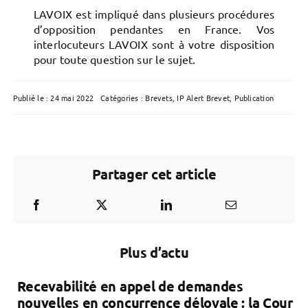
LAVOIX est impliqué dans plusieurs procédures
d’opposition pendantes en France. Vos
interlocuteurs LAVOIX sont à votre disposition
pour toute question sur le sujet.
Publié le : 24 mai 2022
Catégories :
Brevets
,
IP Alert Brevet
,
Publication
Partager cet article
Plus d’actu
Recevabilité en appel de demandes
nouvelles en concurrence déloyale : la Cour