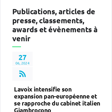
Publications, articles de
presse, classements,
awards et évènements à
venir
27
06, 2024
Lavoix intensifie son
expansion pan-européenne et
se rapproche du cabinet italien
Giambrocono