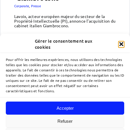
Corporate
,
Presse
Lavoix, acteur européen majeur du secteur de la
Propriété Intellectuelle (PI), annonce l’acquisition du
cabinet italien Giambrocono.
(suite)
Gérer le consentement aux
cookies
Pour offrir les meilleures expériences, nous utilisons des technologies
telles que les cookies pour stocker et/ou accéder aux informations des
appareils. Le fait de consentir à ces technologies nous permettra de
traiter des données telles que le comportement de navigation ou les ID
uniques sur ce site. Le fait de ne pas consentir ou de retirer son
consentement peut avoir un effet négatif sur certaines
caractéristiques et fonctions.
Accepter
Navigation
à
Refuser
bascule
Accueil