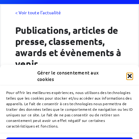
< Voir toute l’actualité
Publications, articles de
presse, classements,
awards et évènements à
venir
Gérer le consentement aux
cookies
Aucun résultat
Pour offrir les meilleures expériences, nous utilisons des technologies
telles que les cookies pour stocker et/ou accéder aux informations des
appareils. Le fait de consentir à ces technologies nous permettra de
traiter des données telles que le comportement de navigation ou les ID
uniques sur ce site. Le fait de ne pas consentir ou de retirer son
consentement peut avoir un effet négatif sur certaines
caractéristiques et fonctions.