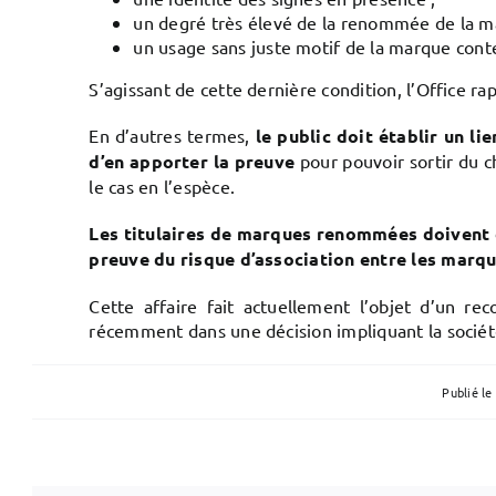
un degré très élevé de la renommée de la ma
un usage sans juste motif de la marque conte
S’agissant de cette dernière condition, l’Office 
En d’autres termes,
le public doit établir un l
d’en apporter la preuve
pour pouvoir sortir du 
le cas en l’espèce.
Les titulaires de marques renommées doivent d
preuve du risque d’association entre les marqu
Cette affaire fait actuellement l’objet d’un r
récemment dans une décision impliquant la sociét
Publié le