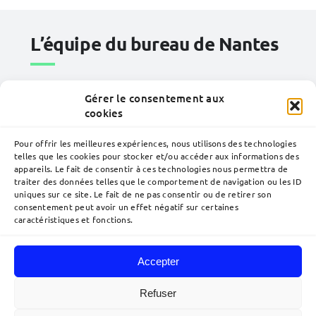
L’équipe du bureau de
Nantes
Gérer le consentement aux
cookies
Pour offrir les meilleures expériences, nous utilisons des technologies
telles que les cookies pour stocker et/ou accéder aux informations des
appareils. Le fait de consentir à ces technologies nous permettra de
traiter des données telles que le comportement de navigation ou les ID
uniques sur ce site. Le fait de ne pas consentir ou de retirer son
consentement peut avoir un effet négatif sur certaines
caractéristiques et fonctions.
Accepter
Navigation
à
Refuser
bascule
Accueil