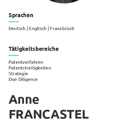
Sprachen
Deutsch | Englisch | Französisch
Tätigkeitsbereiche
Patentverfahren
Patentstreitigkeiten
Strategie
Due Diligence
Anne
FRANCASTEL