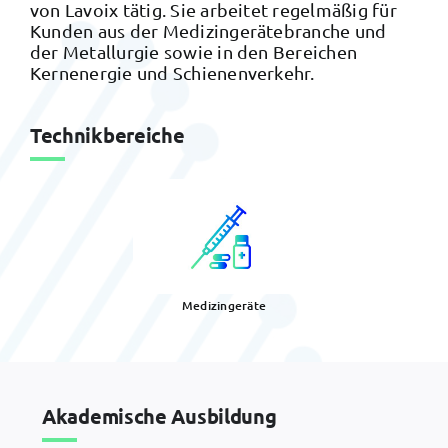
von Lavoix tätig. Sie arbeitet regelmäßig für
Kunden aus der Medizingerätebranche und
der Metallurgie sowie in den Bereichen
Kernenergie und Schienenverkehr.
Technikbereiche
Medizingeräte
Akademische Ausbildung