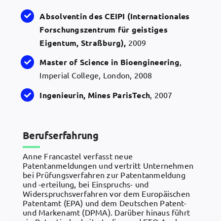
Absolventin des CEIPI (Internationales
Forschungszentrum für geistiges
Eigentum, Straßburg),
2009
Master of Science in Bioengineering
,
Imperial College, London, 2008
Ingenieurin, Mines ParisTech
, 2007
Berufserfahrung
Anne Francastel verfasst neue
Patentanmeldungen und vertritt Unternehmen
bei Prüfungsverfahren zur Patentanmeldung
und -erteilung, bei Einspruchs- und
Widerspruchsverfahren vor dem Europäischen
Patentamt (EPA) und dem Deutschen Patent-
und Markenamt (DPMA). Darüber hinaus führt