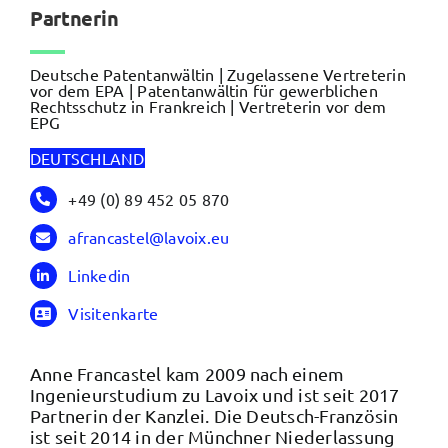
Partnerin
Deutsche Patentanwältin | Zugelassene Vertreterin
vor dem EPA | Patentanwältin für gewerblichen
Rechtsschutz in Frankreich | Vertreterin vor dem
EPG
DEUTSCHLAND
+49 (0) 89 452 05 870
afrancastel@lavoix.eu
Linkedin
Visitenkarte
Anne Francastel kam 2009 nach einem
Ingenieurstudium zu Lavoix und ist seit 2017
Partnerin der Kanzlei. Die Deutsch-Französin
ist seit 2014 in der Münchner Niederlassung