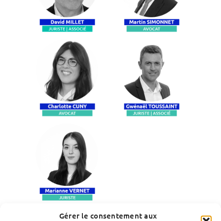
Gérer le consentement aux