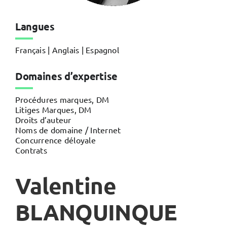
Langues
Français | Anglais | Espagnol
Domaines d’expertise
Procédures marques, DM
Litiges Marques, DM
Droits d’auteur
Noms de domaine / Internet
Concurrence déloyale
Contrats
Valentine
BLANQUINQUE