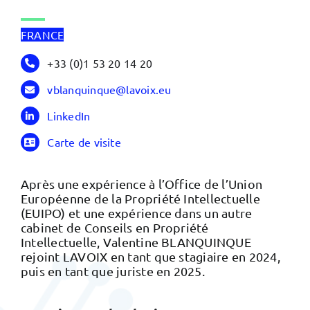
FRANCE
+33 (0)1 53 20 14 20
vblanquinque@lavoix.eu
LinkedIn
Carte de visite
Après une expérience à l’Office de l’Union
Européenne de la Propriété Intellectuelle
(EUIPO) et une expérience dans un autre
cabinet de Conseils en Propriété
Intellectuelle, Valentine BLANQUINQUE
rejoint LAVOIX en tant que stagiaire en 2024,
puis en tant que juriste en 2025.