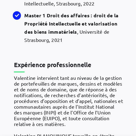
Intellectuelle, Strasbourg, 2022
Master 1 Droit des affaires : droit de la
Propriété Intellectuelle et valorisation
des biens immatériels
, Université de
Strasbourg, 2021
Expérience professionnelle
Valentine intervient tant au niveau de la gestion
de portefeuilles de marques, dessins et modèles
et de noms de domaine, que de réponse à des
notifications, de recherches d’antériorités, de
procédures d’opposition et d’appel, nationales et
communautaires auprès de l’Institut National
des marques (INPI) et de l’Office de l’Union
Européenne (EUIPO), et toute consultation
relative à ces matières.
Valentine BLANQUINQUE travaille en étroite