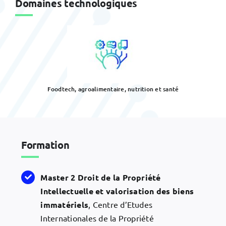
Domaines technologiques
Foodtech, agroalimentaire, nutrition et santé
Formation
Master 2 Droit de la Propriété
Intellectuelle et valorisation des biens
immatériels
, Centre d’Etudes
Internationales de la Propriété