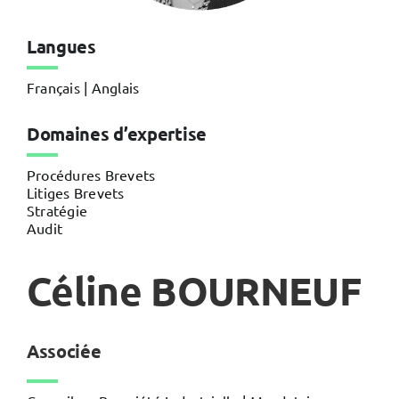
Langues
Français | Anglais
Domaines d’expertise
Procédures Brevets
Litiges Brevets
Stratégie
Audit
Céline BOURNEUF
Associée