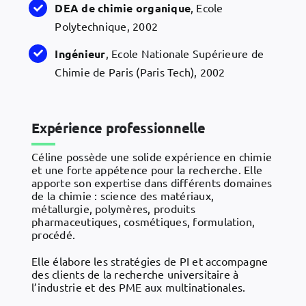
DEA de chimie organique
, Ecole
Polytechnique, 2002
Ingénieur
, Ecole Nationale Supérieure de
Chimie de Paris (Paris Tech), 2002
Expérience professionnelle
Céline possède une solide expérience en chimie
et une forte appétence pour la recherche. Elle
apporte son expertise dans différents domaines
de la chimie : science des matériaux,
métallurgie, polymères, produits
pharmaceutiques, cosmétiques, formulation,
procédé.
Elle élabore les stratégies de PI et accompagne
des clients de la recherche universitaire à
l’industrie et des PME aux multinationales.