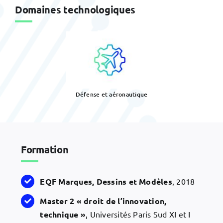
Domaines technologiques
Défense et aéronautique
Formation
EQF
Marques, Dessins et Modèles
, 2018
Master 2 « droit de l’innovation,
technique »
, Universités Paris Sud XI et I