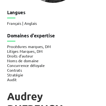
Langues
Français | Anglais
Domaines d’expertise
Procédures marques, DM
Litiges Marques, DM
Droits d’auteur
Noms de domaine
Concurrence déloyale
Contrats
Stratégie
Audit
Audrey