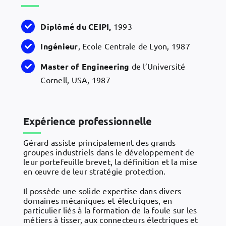
Diplômé du CEIPI,
1993
Ingénieur
, Ecole Centrale de Lyon, 1987
Master of Engineering
de l’Université
Cornell, USA, 1987
Expérience professionnelle
Gérard assiste principalement des grands
groupes industriels dans le développement de
leur portefeuille brevet, la définition et la mise
en œuvre de leur stratégie protection.
Il possède une solide expertise dans divers
domaines mécaniques et électriques, en
particulier liés à la formation de la foule sur les
métiers à tisser, aux connecteurs électriques et