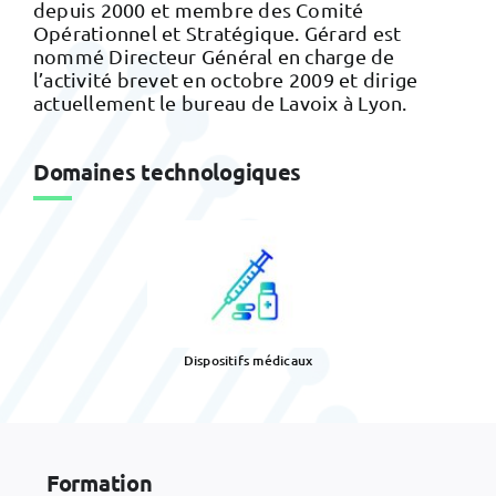
depuis 2000 et membre des Comité
Opérationnel et Stratégique. Gérard est
nommé Directeur Général en charge de
l’activité brevet en octobre 2009 et dirige
actuellement le bureau de Lavoix à Lyon.
Domaines technologiques
Dispositifs médicaux
Formation