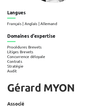
Langues
Français | Anglais | Allemand
Domaines d’expertise
Procédures Brevets
Litiges Brevets
Concurrence déloyale
Contrats
Stratégie
Audit
Gérard MYON
Associé