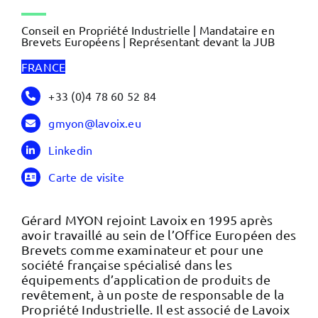
Conseil en Propriété Industrielle | Mandataire en
Brevets Européens | Représentant devant la JUB
FRANCE
+33 (0)4 78 60 52 84
gmyon@lavoix.eu
Linkedin
Carte de visite
Gérard MYON rejoint Lavoix en 1995 après
avoir travaillé au sein de l’Office Européen des
Brevets comme examinateur et pour une
société française spécialisé dans les
équipements d’application de produits de
revêtement, à un poste de responsable de la
Propriété Industrielle. Il est associé de Lavoix