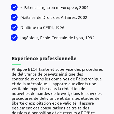
« Patent Litigation in Europe », 2004
Maîtrise de Droit des Affaires, 2002
Diplômé du CEIPI, 1996
Ingénieur, Ecole Centrale de Lyon, 1992
Expérience professionnelle
Philippe BLOT traite et supervise des procédures
de délivrance de brevets ainsi que des
contentieux dans les domaines de l’électronique
et de la mécanique. Il apporte aux clients une
véritable expertise dans la rédaction de
nouvelles demandes de brevet, dans le suivi des
procédures de délivrance et dans les études de
liberté d’exploitation et de validité. Il assure
également des consultations et traite des
dossiers d’opposition et de recours à l’Office