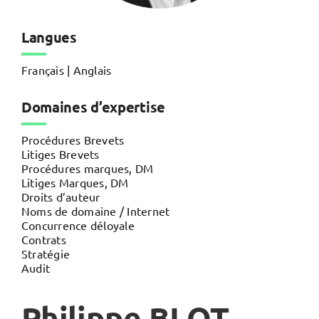
Langues
Français | Anglais
Domaines d’expertise
Procédures Brevets
Litiges Brevets
Procédures marques, DM
Litiges Marques, DM
Droits d’auteur
Noms de domaine / Internet
Concurrence déloyale
Contrats
Stratégie
Audit
Philippe BLOT