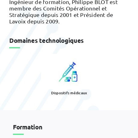
Ingénieur de formation, Philippe BLOT est
membre des Comités Opérationnel et
Stratégique depuis 2001 et Président de
Lavoix depuis 2009.
Domaines technologiques
Dispositifs médicaux
Formation