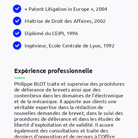
« Patent Litigation in Europe », 2004
Maîtrise de Droit des Affaires, 2002
Diplômé du CEIPI, 1996
Ingénieur, Ecole Centrale de Lyon, 1992
Expérience professionnelle
Philippe BLOT traite et supervise des procédures
de délivrance de brevets ainsi que des
contentieux dans les domaines de l’électronique
et de la mécanique. Il apporte aux clients une
véritable expertise dans la rédaction de
nouvelles demandes de brevet, dans le suivi des
procédures de délivrance et dans les études de
liberté d’exploitation et de validité. Il assure
également des consultations et traite des
dossiers d’opposition et de recours à l’Office