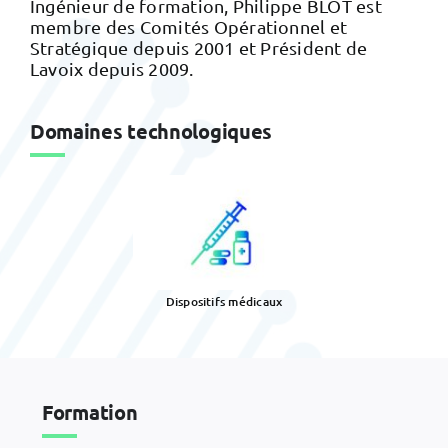
Ingénieur de formation, Philippe BLOT est
membre des Comités Opérationnel et
Stratégique depuis 2001 et Président de
Lavoix depuis 2009.
Domaines technologiques
Dispositifs médicaux
Formation