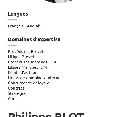
Langues
Français | Anglais
Domaines d’expertise
Procédures Brevets
Litiges Brevets
Procédures marques, DM
Litiges Marques, DM
Droits d’auteur
Noms de domaine / Internet
Concurrence déloyale
Contrats
Stratégie
Audit
Philippe BLOT