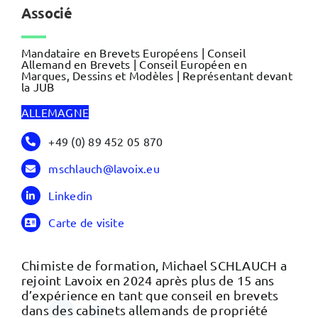
Associé
Mandataire en Brevets Européens | Conseil
Allemand en Brevets | Conseil Européen en
Marques, Dessins et Modèles | Représentant devant
la JUB
ALLEMAGNE
+49 (0) 89 452 05 870
mschlauch@lavoix.eu
Linkedin
Carte de visite
Chimiste de formation, Michael SCHLAUCH a
rejoint Lavoix en 2024 après plus de 15 ans
d’expérience en tant que conseil en brevets
dans des cabinets allemands de propriété