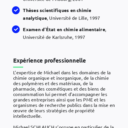
Thèses
scientifiques en chimie
analytique
, Université de Lille, 1997
Examen
d’État en chimie alimentaire
,
Université de Karlsruhe, 1997
Expérience professionnelle
L’expertise de Michael dans les domaines de la
chimie organique et inorganique, de la chimie
des polymères et des matériaux, de la
pharmacie, des cosmétiques et des biens de
consommation lui permet d’accompagner les
grandes entreprises ainsi que les PME et les
organismes de recherche publics dans la mise en
œuvre de leurs stratégies de propriété
intellectuelle.
Michael SCHLAUCH s’occupe en particulier de la