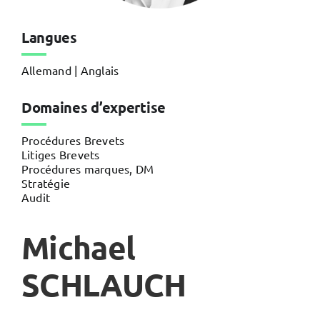
Langues
Allemand | Anglais
Domaines d’expertise
Procédures Brevets
Litiges Brevets
Procédures marques, DM
Stratégie
Audit
Michael
SCHLAUCH