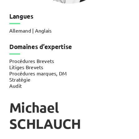
Langues
Allemand | Anglais
Domaines d’expertise
Procédures Brevets
Litiges Brevets
Procédures marques, DM
Stratégie
Audit
Michael
SCHLAUCH