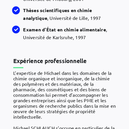
Thèses
scientifiques en chimie
analytique
, Université de Lille, 1997
Examen
d’État en chimie alimentaire
,
Université de Karlsruhe, 1997
Expérience professionnelle
L’expertise de Michael dans les domaines de la
chimie organique et inorganique, de la chimie
des polymères et des matériaux, de la
pharmacie, des cosmétiques et des biens de
consommation lui permet d’accompagner les
grandes entreprises ainsi que les PME et les
organismes de recherche publics dans la mise en
œuvre de leurs stratégies de propriété
intellectuelle.
Michael SCHLAUCH s’occupe en particulier de la