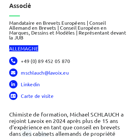
Associé
Mandataire en Brevets Européens | Conseil
Allemand en Brevets | Conseil Européen en
Marques, Dessins et Modèles | Représentant devant
la JUB
ALLEMAGNE
+49 (0) 89 452 05 870
mschlauch@lavoix.eu
Linkedin
Carte de visite
Chimiste de formation, Michael SCHLAUCH a
rejoint Lavoix en 2024 après plus de 15 ans
d’expérience en tant que conseil en brevets
dans des cabinets allemands de propriété