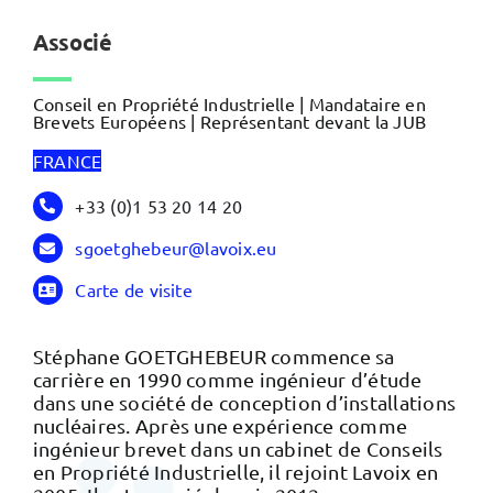
Associé
Conseil en Propriété Industrielle | Mandataire en
Brevets Européens | Représentant devant la JUB
FRANCE
+33 (0)1 53 20 14 20
sgoetghebeur@lavoix.eu
Carte de visite
Stéphane GOETGHEBEUR commence sa
carrière en 1990 comme ingénieur d’étude
dans une société de conception d’installations
nucléaires. Après une expérience comme
ingénieur brevet dans un cabinet de Conseils
en Propriété Industrielle, il rejoint Lavoix en