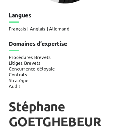
Langues
Français | Anglais | Allemand
Domaines d’expertise
Procédures Brevets
Litiges Brevets
Concurrence déloyale
Contrats
Stratégie
Audit
Stéphane
GOETGHEBEUR