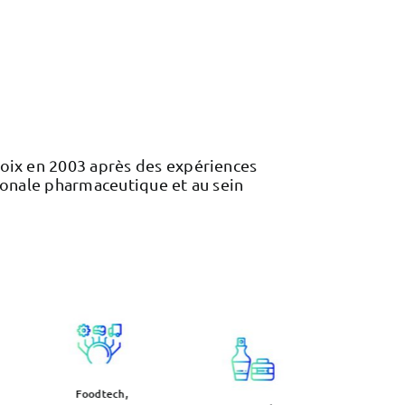
oix en 2003 après des expériences
ionale pharmaceutique et au sein
Foodtech,