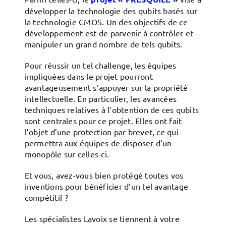
développer la technologie des qubits basés sur
la technologie CMOS. Un des objectifs de ce
développement est de parvenir à contrôler et
manipuler un grand nombre de tels qubits.
Pour réussir un tel challenge, les équipes
impliquées dans le projet pourront
avantageusement s’appuyer sur la propriété
intellectuelle. En particulier, les avancées
techniques relatives à l’obtention de ces qubits
sont centrales pour ce projet. Elles ont fait
l’objet d’une protection par brevet, ce qui
permettra aux équipes de disposer d’un
monopôle sur celles-ci.
Et vous, avez-vous bien protégé toutes vos
inventions pour bénéficier d’un tel avantage
compétitif ?
Les spécialistes Lavoix se tiennent à votre