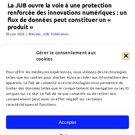
La JUB ouvre la voie à une protection
renforcée des innovations numériques : un
flux de données peut constituer un «
produit »
30 juin 2026
|
Brevets
,
JUB
,
Publication
Gérer le consentement aux
cookies
Pour offrir les meilleures expériences, nous utilisons des technologies
telles que les cookies pour stocker et/ou accéder aux informations des
appareils. Le fait de consentir à ces technologies nous permettra de
traiter des données telles que le comportement de navigation ou les ID
uniques sur ce site. Le fait de ne pas consentir ou de retirer son
consentement peut avoir un effet négatif sur certaines
caractéristiques et fonctions.
Accepter
Navigation
à