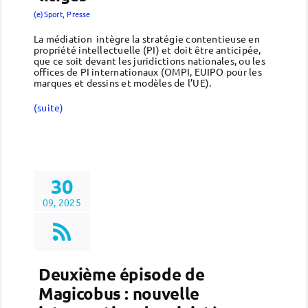
(e)Sport
,
Presse
La médiation intègre la stratégie contentieuse en
propriété intellectuelle (PI) et doit être anticipée,
que ce soit devant les juridictions nationales, ou les
offices de PI internationaux (OMPI, EUIPO pour les
marques et dessins et modèles de l’UE).
(suite)
30
09, 2025
Deuxième épisode de
Magicobus : nouvelle