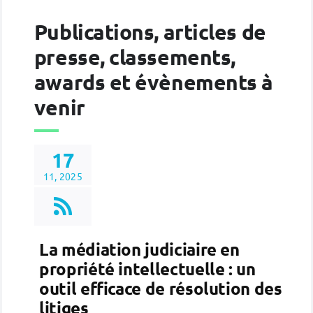
Publications, articles de
presse, classements,
awards et évènements à
venir
17
11, 2025
La médiation judiciaire en
propriété intellectuelle : un
outil efficace de résolution des
litiges