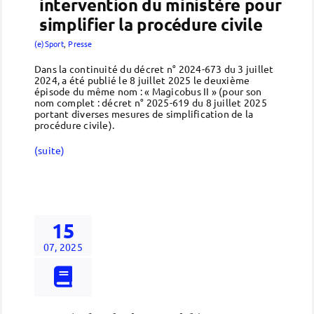
intervention du ministère pour
simplifier la procédure civile
(e)Sport
,
Presse
Dans la continuité du décret n° 2024-673 du 3 juillet
2024, a été publié le 8 juillet 2025 le deuxième
épisode du même nom : « Magicobus II » (pour son
nom complet : décret n° 2025-619 du 8 juillet 2025
portant diverses mesures de simplification de la
procédure civile).
(suite)
15
07, 2025