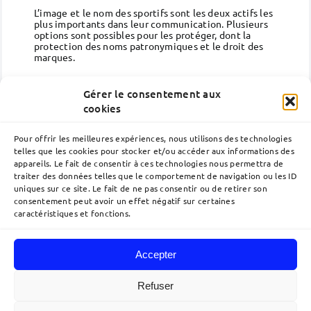
L’image et le nom des sportifs sont les deux actifs les
plus importants dans leur communication. Plusieurs
options sont possibles pour les protéger, dont la
protection des noms patronymiques et le droit des
marques.
(suite)
Gérer le consentement aux
cookies
Pour offrir les meilleures expériences, nous utilisons des technologies
telles que les cookies pour stocker et/ou accéder aux informations des
appareils. Le fait de consentir à ces technologies nous permettra de
traiter des données telles que le comportement de navigation ou les ID
uniques sur ce site. Le fait de ne pas consentir ou de retirer son
consentement peut avoir un effet négatif sur certaines
caractéristiques et fonctions.
Accepter
Navigation
à
Refuser
bascule
Accueil