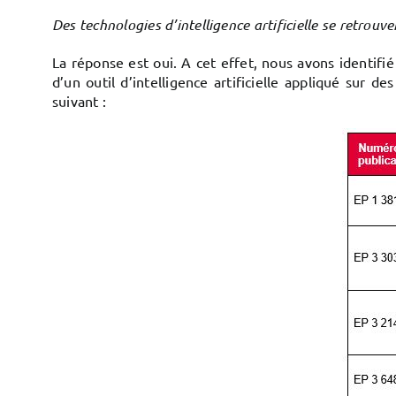
Des technologies d’intelligence artificielle se retrouv
La réponse est oui. A cet effet, nous avons identifié
d’un outil d’intelligence artificielle appliqué sur
suivant :