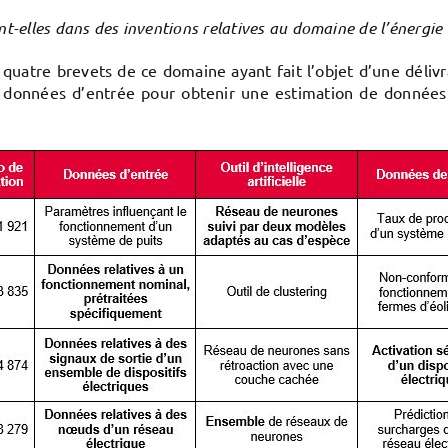
ent-elles dans des inventions relatives au domaine de l’énergie 
 quatre brevets de ce domaine ayant fait l’objet d’une délivra
 des données d’entrée pour obtenir une estimation de données