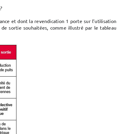
?
nce et dont la revendication 1 porte sur l’utilisation
 de sortie souhaitées, comme illustré par le tableau