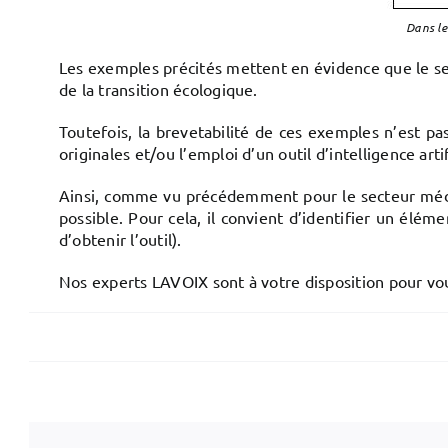
Dans le
Les exemples précités mettent en évidence que le sec
de la transition écologique.
Toutefois, la brevetabilité de ces exemples n’est pa
originales et/ou l’emploi d’un outil d’intelligence arti
Ainsi, comme vu précédemment pour le secteur médical 
possible. Pour cela, il convient d’identifier un éléme
d’obtenir l’outil).
Nos experts LAVOIX sont à votre disposition pour vous