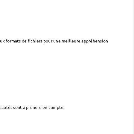
ux formats de fichiers pour une meilleure appréhension
veautés sont à prendre en compte.