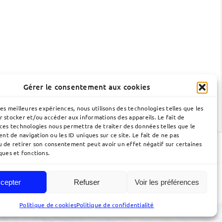
Gérer le consentement aux cookies
les meilleures expériences, nous utilisons des technologies telles que les
r stocker et/ou accéder aux informations des appareils. Le fait de
 ces technologies nous permettra de traiter des données telles que le
t de navigation ou les ID uniques sur ce site. Le fait de ne pas
u de retirer son consentement peut avoir un effet négatif sur certaines
ques et fonctions.
cepter
Refuser
Voir les préférences
Politique de cookies
Politique de confidentialité