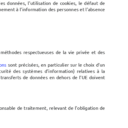
es données, l’utilisation de cookies, le défaut de
quement à l’information des personnes et l’absence
de méthodes respectueuses de la vie privée et des
ons
sont précisées, en particulier sur le choix d’un
urité des systèmes d’information) relatives à la
s transferts de données en dehors de l’UE doivent
ponsable de traitement, relevant de l’obligation de