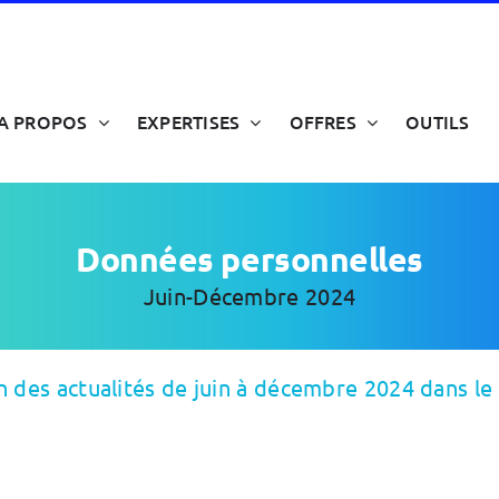
A PROPOS
EXPERTISES
OFFRES
OUTILS
Données personnelles
Juin-Décembre 2024
n des actualités de juin à décembre 2024 dans l