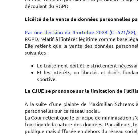
découlant du RGPD.
Licéité de la vente de données personnelles pa
Par une décision du 4 octobre 2024 (C- 621/22)
,
RGPD, relatif à l’intérêt légitime comme base léga
Elle retient que la vente des données personnel
suivantes :
Le traitement doit être strictement nécessaire
Et les intérêts, ou libertés et droits fon
sportive.
La CJUE se prononce sur la limitation de l’util
A la suite d’une plainte de Maximilian Schrems 
personnelles sur ce réseau social.
La Cour retient que le principe de minimisation s’o
fonction de la nature des données. Par ailleurs, l
publique mais diffusée en dehors du réseau social, 