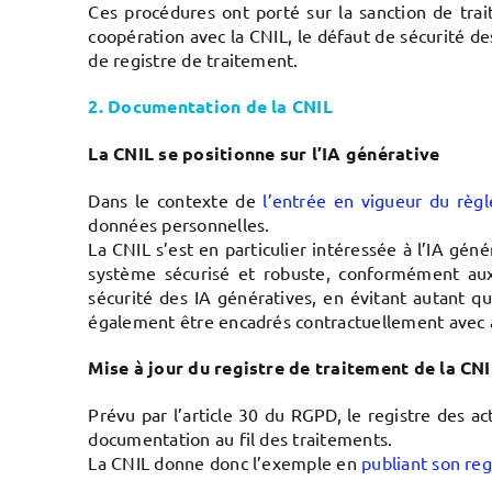
Ces procédures ont porté sur la sanction de trait
coopération avec la CNIL, le défaut de sécurité d
de registre de traitement.
2. Documentation de la CNIL
La CNIL se positionne sur l’IA générative
Dans le contexte de
l’entrée en vigueur du règ
données personnelles.
La CNIL s’est en particulier intéressée à l’IA gé
système sécurisé et robuste, conformément a
sécurité des IA génératives, en évitant autant q
également être encadrés contractuellement avec 
Mise à jour du registre de traitement de la CN
Prévu par l’article 30 du RGPD, le registre des ac
documentation au fil des traitements.
La CNIL donne donc l’exemple en
publiant son reg