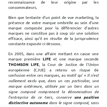
reconnaissance de leur origine par les
consommateurs.
Bien que tentante d’un point de vue marketing, la
présence de votre marque ombrelle au sein d’une
marque composée pour la différencier d’autres
marques ne constitue pas à coup sûr une solution
efficace, ainsi qu’il en résulte de la jurisprudence
constante exposée ci-dessous.
En 2005, dans une affaire mettant en cause une
marque première
LIFE
et une marque seconde
THOMSON LIFE
, la Cour de Justice de l’Union
européenne (CJUE) a retenu un risque de
confusion entre ces marques, au motif qu’ «
Il n’est
nullement exclu que, dans un cas particulier, une
marque antérieure, utilisée par un tiers dans un
signe composé comprenant la dénomination de
l’entreprise de ce tiers, conserve
une position
distinctive autonome
dans le signe composé, sans