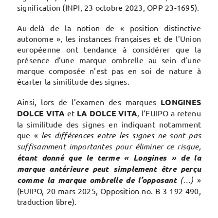
signification (INPI, 23 octobre 2023, OPP 23-1695).
Au-delà de la notion de « position distinctive
autonome », les instances françaises et de l’Union
européenne ont tendance à considérer que la
présence d’une marque ombrelle au sein d’une
marque composée n’est pas en soi de nature à
écarter la similitude des signes.
Ainsi, lors de l’examen des marques
LONGINES
DOLCE VITA
et
LA DOLCE VITA
, l’EUIPO a retenu
la similitude des signes en indiquant notamment
que «
les différences entre les signes ne sont pas
suffisamment importantes pour éliminer ce risque,
étant donné que le terme « Longines » de la
marque antérieure peut simplement être perçu
comme la marque ombrelle de l’opposant
(…)
»
(EUIPO, 20 mars 2025, Opposition no. B 3 192 490,
traduction libre).