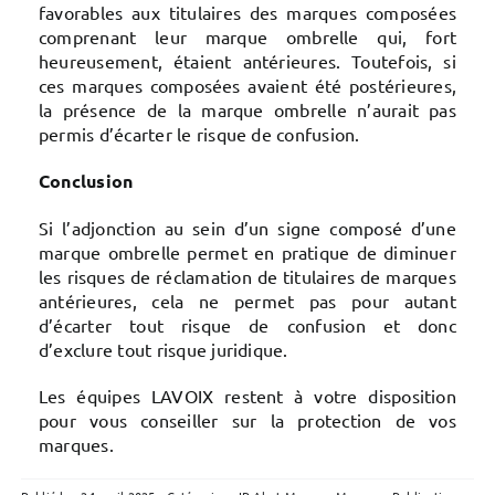
favorables aux titulaires des marques composées
comprenant leur marque ombrelle qui, fort
heureusement, étaient antérieures. Toutefois, si
ces marques composées avaient été postérieures,
la présence de la marque ombrelle n’aurait pas
permis d’écarter le risque de confusion.
Conclusion
Si l’adjonction au sein d’un signe composé d’une
marque ombrelle permet en pratique de diminuer
les risques de réclamation de titulaires de marques
antérieures, cela ne permet pas pour autant
d’écarter tout risque de confusion et donc
d’exclure tout risque juridique.
Les équipes LAVOIX restent à votre disposition
pour vous conseiller sur la protection de vos
marques.