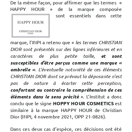
De la même façon, pour affirmer que les termes «
HAPPY HOUR » de la marque composée
sont essentiels dans cette
marque, l’INPI a retenu que «
les termes CHRISTIAN
DIOR sont présentés sur des lignes inférieures et en
caractères de plus petite taille,
et sont
susceptibles d’être perçus comme une marque «
ombrelle »
. L’éventuelle notoriété de ces éléments
CHRISTIAN DIOR dont se prévaut la déposante n’est
pas de nature à écarter cette perception,
confortant au contraire la compréhension de ces
éléments dans le sens précité
». L’Institut a donc
conclu que le signe
HOPPY HOUR COSMETICS
est
similaire à la marque HAPPY HOUR de Christian
Dior (INPI, 4 novembre 2021, OPP 21-0826).
Dans ces deux cas d’espèce, ces décisions ont été