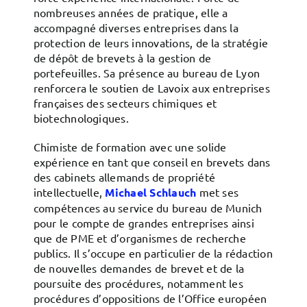
nombreuses années de pratique, elle a
accompagné diverses entreprises dans la
protection de leurs innovations, de la stratégie
de dépôt de brevets à la gestion de
portefeuilles. Sa présence au bureau de Lyon
renforcera le soutien de Lavoix aux entreprises
françaises des secteurs chimiques et
biotechnologiques.
Chimiste de formation avec une solide
expérience en tant que conseil en brevets dans
des cabinets allemands de propriété
intellectuelle,
Michael Schlauch
met ses
compétences au service du bureau de Munich
pour le compte de grandes entreprises ainsi
que de PME et d’organismes de recherche
publics. Il s’occupe en particulier de la rédaction
de nouvelles demandes de brevet et de la
poursuite des procédures, notamment les
procédures d’oppositions de l’Office européen