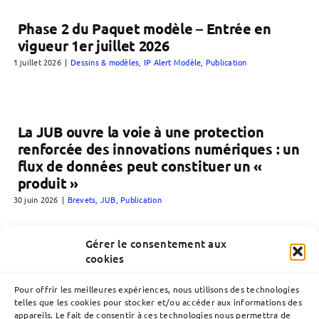
Phase 2 du Paquet modèle – Entrée en
vigueur 1er juillet 2026
1 juillet 2026
|
Dessins & modèles
,
IP Alert Modèle
,
Publication
La JUB ouvre la voie à une protection
renforcée des innovations numériques : un
flux de données peut constituer un «
produit »
30 juin 2026
|
Brevets
,
JUB
,
Publication
Gérer le consentement aux
cookies
Pour offrir les meilleures expériences, nous utilisons des technologies
telles que les cookies pour stocker et/ou accéder aux informations des
appareils. Le fait de consentir à ces technologies nous permettra de