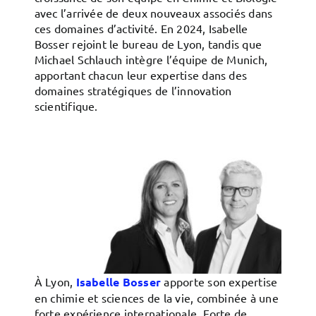
avec l’arrivée de deux nouveaux associés dans
ces domaines d’activité. En 2024, Isabelle
Bosser rejoint le bureau de Lyon, tandis que
Michael Schlauch intègre l’équipe de Munich,
apportant chacun leur expertise dans des
domaines stratégiques de l’innovation
scientifique.
À Lyon,
Isabelle Bosser
apporte son expertise
en chimie et sciences de la vie, combinée à une
forte expérience internationale. Forte de