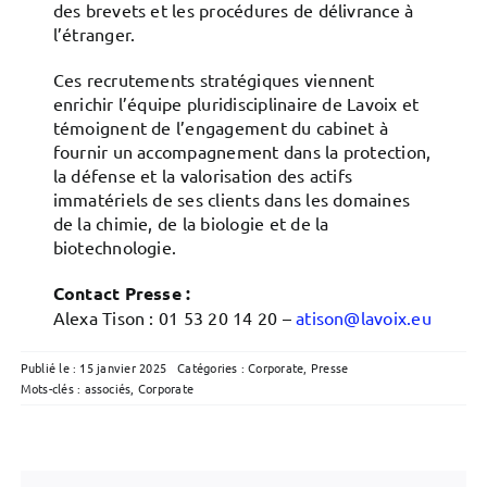
des brevets et les procédures de délivrance à
l’étranger.
Ces recrutements stratégiques viennent
enrichir l’équipe pluridisciplinaire de Lavoix et
témoignent de l’engagement du cabinet à
fournir un accompagnement dans la protection,
la défense et la valorisation des actifs
immatériels de ses clients dans les domaines
de la chimie, de la biologie et de la
biotechnologie.
Contact Presse :
Alexa Tison : 01 53 20 14 20 –
atison@lavoix.eu
Publié le : 15 janvier 2025
Catégories :
Corporate
,
Presse
Mots-clés :
associés
,
Corporate