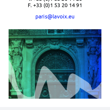
F. +33 (0)1 53 20 14 91
paris@lavoix.eu