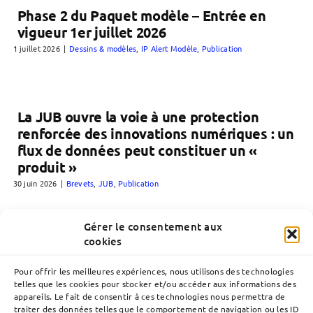
Phase 2 du Paquet modèle – Entrée en
vigueur 1er juillet 2026
1 juillet 2026
|
Dessins & modèles
,
IP Alert Modèle
,
Publication
La JUB ouvre la voie à une protection
renforcée des innovations numériques : un
flux de données peut constituer un «
produit »
30 juin 2026
|
Brevets
,
JUB
,
Publication
Gérer le consentement aux
cookies
Pour offrir les meilleures expériences, nous utilisons des technologies
telles que les cookies pour stocker et/ou accéder aux informations des
appareils. Le fait de consentir à ces technologies nous permettra de
traiter des données telles que le comportement de navigation ou les ID