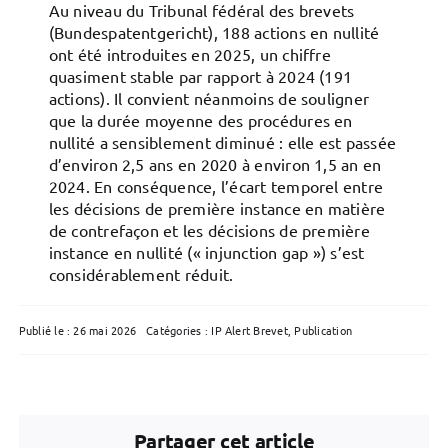
Au niveau du Tribunal fédéral des brevets
(Bundespatentgericht), 188 actions en nullité
ont été introduites en 2025, un chiffre
quasiment stable par rapport à 2024 (191
actions). Il convient néanmoins de souligner
que la durée moyenne des procédures en
nullité a sensiblement diminué : elle est passée
d’environ 2,5 ans en 2020 à environ 1,5 an en
2024. En conséquence, l’écart temporel entre
les décisions de première instance en matière
de contrefaçon et les décisions de première
instance en nullité (« injunction gap ») s’est
considérablement réduit.
Publié le : 26 mai 2026
Catégories :
IP Alert Brevet
,
Publication
Partager cet article