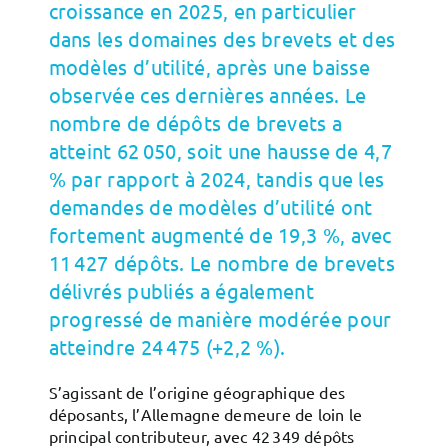
croissance en 2025, en particulier
dans les domaines des brevets et des
modèles d’utilité, après une baisse
observée ces dernières années. Le
nombre de dépôts de brevets a
atteint 62 050, soit une hausse de 4,7
% par rapport à 2024, tandis que les
demandes de modèles d’utilité ont
fortement augmenté de 19,3 %, avec
11 427 dépôts. Le nombre de brevets
délivrés publiés a également
progressé de manière modérée pour
atteindre 24 475 (+2,2 %).
S’agissant de l’origine géographique des
déposants, l’Allemagne demeure de loin le
principal contributeur, avec 42 349 dépôts