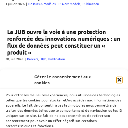
1 juillet 2026
|
Dessins & modèles
,
IP Alert Modèle
,
Publication
La JUB ouvre la voie à une protection
renforcée des innovations numériques : un
flux de données peut constituer un «
produit »
30 juin 2026
|
Brevets
,
JUB
,
Publication
Gérer le consentement aux
cookies
Pour offrir les meilleures expériences, nous utilisons des technologies
telles que les cookies pour stocker et/ou accéder aux informations des
appareils. Le fait de consentir à ces technologies nous permettra de
traiter des données telles que le comportement de navigation ou les ID
uniques sur ce site. Le fait de ne pas consentir ou de retirer son
consentement peut avoir un effet négatif sur certaines
caractéristiques et fonctions.