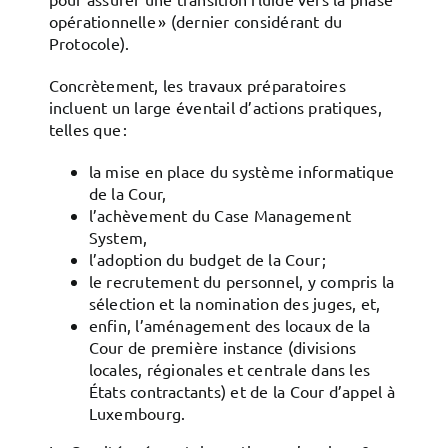
opérationnelle » (dernier considérant du
Protocole).
Concrètement, les travaux préparatoires
incluent un large éventail d’actions pratiques,
telles que :
la mise en place du système informatique
de la Cour,
l’achèvement du Case Management
System,
l’adoption du budget de la Cour ;
le recrutement du personnel, y compris la
sélection et la nomination des juges, et,
enfin, l’aménagement des locaux de la
Cour de première instance (divisions
locales, régionales et centrale dans les
États contractants) et de la Cour d’appel à
Luxembourg.