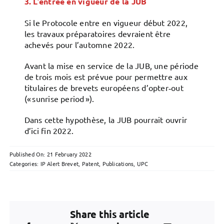
3. L
’entrée en vigueur de la JUB
Si le Protocole entre en vigueur début 2022,
les travaux préparatoires devraient être
achevés pour l’automne 2022.
Avant la mise en service de la JUB, une période
de trois mois est prévue pour permettre aux
titulaires de brevets européens d’opter‑out
(« sunrise period »).
Dans cette hypothèse, la JUB pourrait ouvrir
d’ici fin 2022.
Published On: 21 February 2022
Categories:
IP Alert Brevet
,
Patent
,
Publications
,
UPC
Share this article