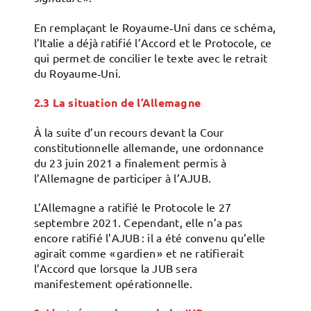
En remplaçant le Royaume‑Uni dans ce schéma,
l’Italie a déjà ratifié l’Accord et le Protocole, ce
qui permet de concilier le texte avec le retrait
du Royaume‑Uni.
2.3
La situation de l’Allemagne
À la suite d’un recours devant la Cour
constitutionnelle allemande, une ordonnance
du 23 juin 2021 a finalement permis à
l’Allemagne de participer à l’AJUB.
L’Allemagne a ratifié le Protocole le 27
septembre 2021. Cependant, elle n’a pas
encore ratifié l’AJUB : il a été convenu qu’elle
agirait comme « gardien » et ne ratifierait
l’Accord que lorsque la JUB sera
manifestement opérationnelle.