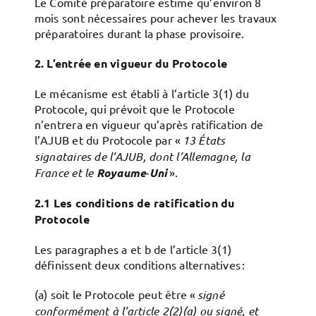
Le Comité préparatoire estime qu’environ 8
mois sont nécessaires pour achever les travaux
préparatoires durant la phase provisoire.
2. L’entrée en vigueur du Protocole
Le mécanisme est établi à l’article 3(1) du
Protocole, qui prévoit que le Protocole
n’entrera en vigueur qu’après ratification de
l’AJUB et du Protocole par «
13 États
signataires de l’AJUB, dont l’Allemagne, la
France et le
Royaume‑Uni
».
2.1 Les conditions de ratification du
Protocole
Les paragraphes a et b de l’article 3(1)
définissent deux conditions alternatives :
(a) soit le Protocole peut être «
signé
conformément à l’article 2(2)(a) ou signé, et